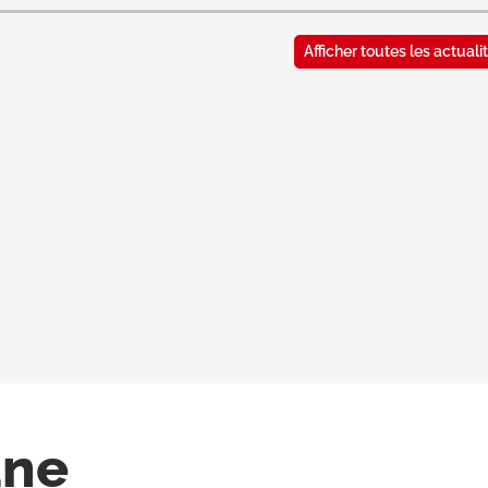
Afficher toutes les actual
une