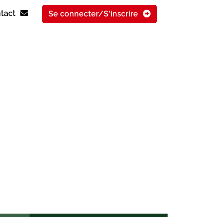
ntact
Se connecter/S'inscrire