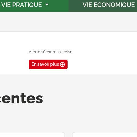
VIE PRATIQUE
VIE ECONOMIQUE
Alerte sécheresse crise
En savoir plus
centes