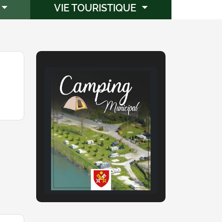
VIE TOURISTIQUE