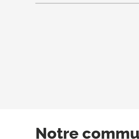
Notre comm