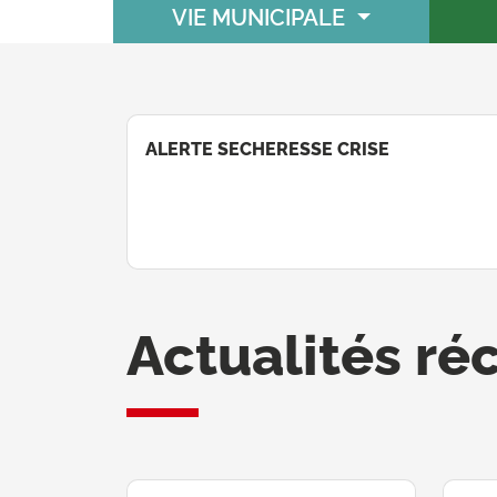
VIE MUNICIPALE
ALERTE SECHERESSE CRISE
Actualités ré